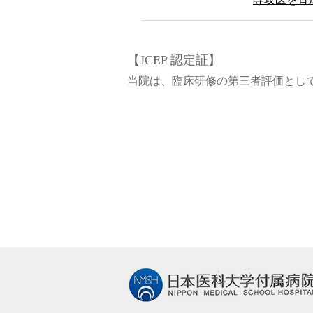
【JCEP 認定証】
当院は、臨床研修の第三者評価とし