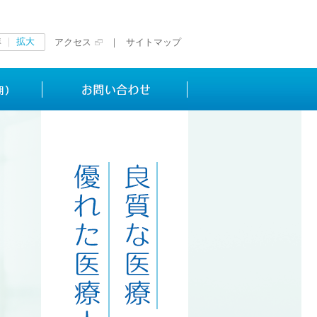
準
拡大
アクセス
サイトマップ