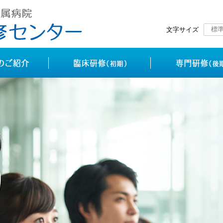
標
文字サイズ