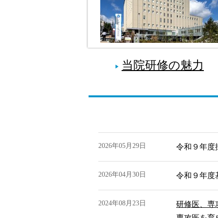
当院研修の魅力
2026年05月29日
令和９年度
2026年04月30日
令和９年度
2024年08月23日
研修医、専
専攻医を育